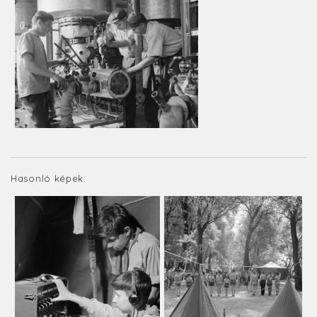
Hasonló képek: