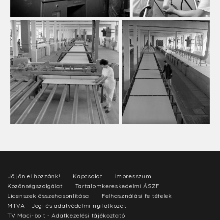
Jöjjön el hozzánk!
Kapcsolat
Impresszum
Közönségszolgálat
Tartalomkereskedelmi ÁSZF
Licenszek összehasonlítása
Felhasználási feltételek
MTVA - Jogi és adatvédelmi nyilatkozat
TV Maci-bolt - Adatkezelési tájékoztató