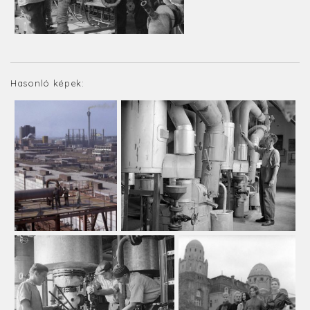
Hasonló képek: