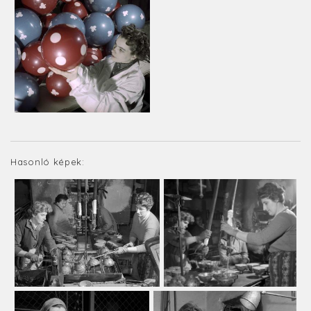
Hasonló képek: