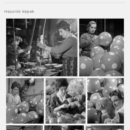
Hasonló képek: