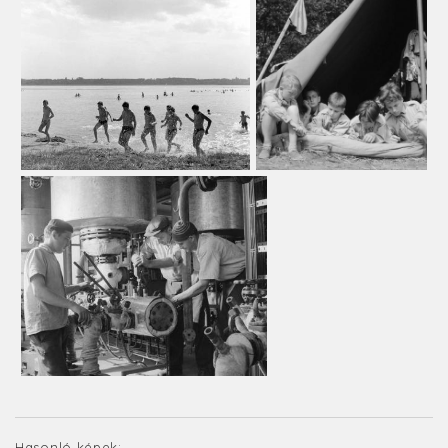
Hasonló képek: