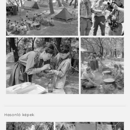
Hasonló képek: