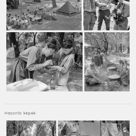
Hasonló képek: