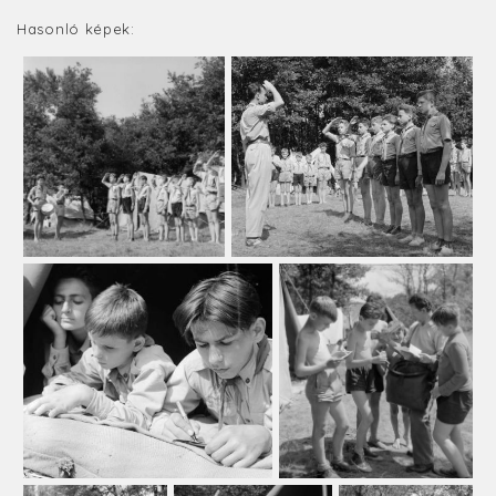
Hasonló képek: