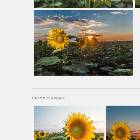
Hasonló képek: