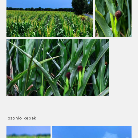
Hasonló képek: