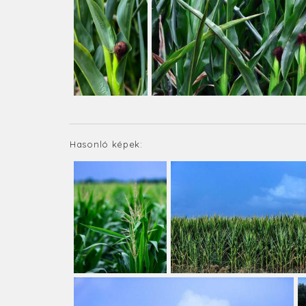
Hasonló képek: