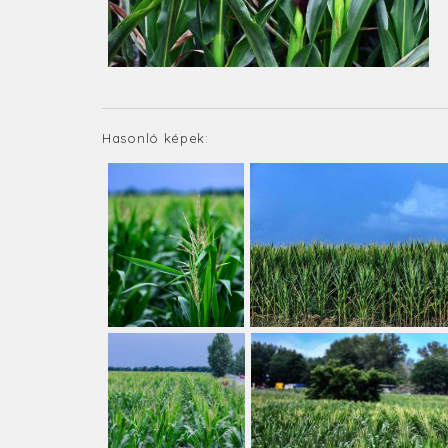
Hasonló képek: