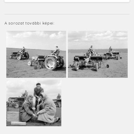
A sorozat további képei: