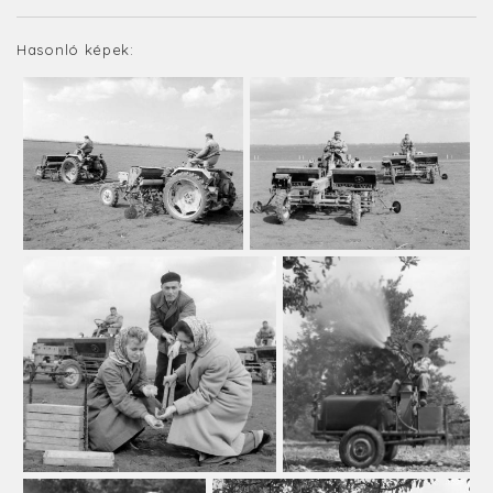
Hasonló képek: