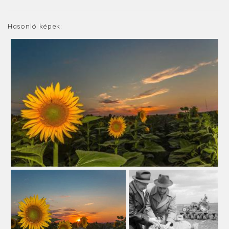
Hasonló képek: