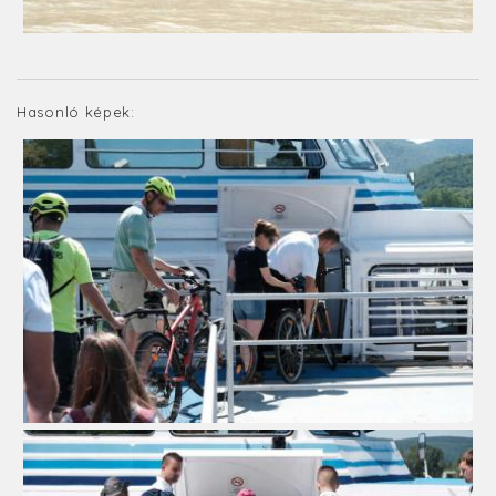
Hasonló képek: