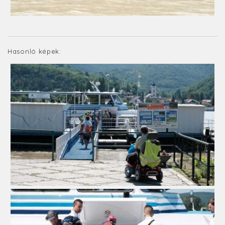
Hasonló képek: