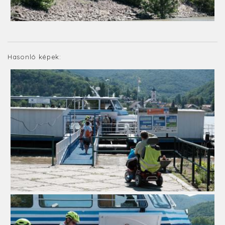
Hasonló képek: