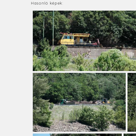
Hasonló képek: