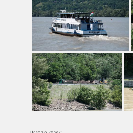
Hasonló képek: