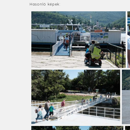
Hasonló képek: