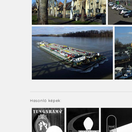
Hasonló képek: