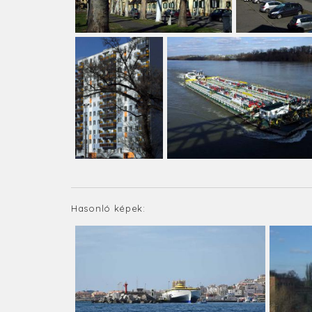
Hasonló képek: