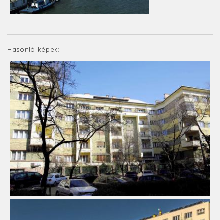
Hasonló képek: