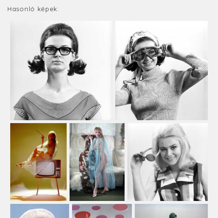
Hasonló képek: