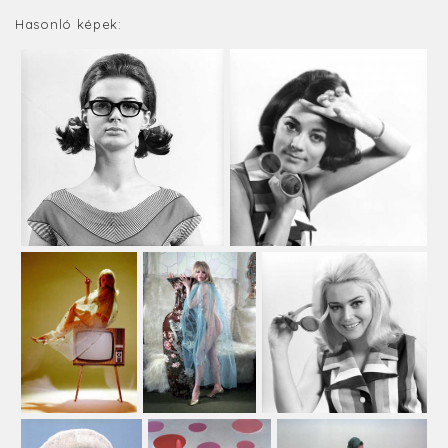
Hasonló képek: