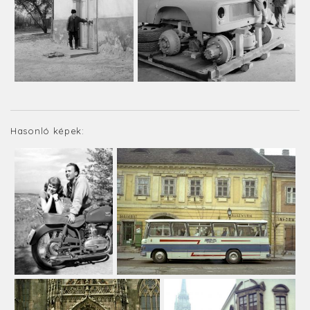
Hasonló képek: