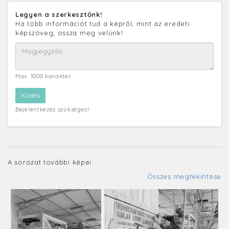
Legyen a szerkesztőnk!
Ha több információt tud a képről, mint az eredeti
képszöveg, ossza meg velünk!
Max. 1000 karakter
Bejelentkezés szükséges!
A sorozat további képei:
Összes megtekintése