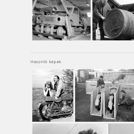
Hasonló képek: