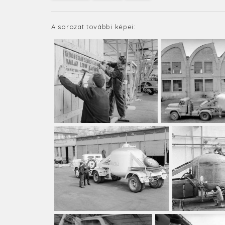
A sorozat további képei: