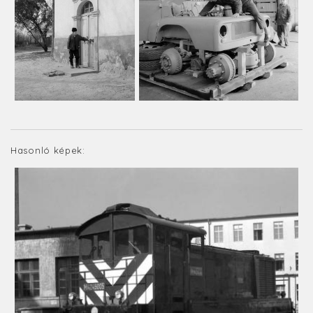
Hasonló képek: