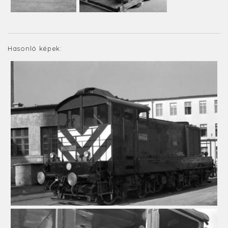
Hasonló képek: