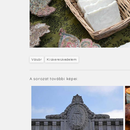
Vásár
Kiskereskedelem
A sorozat további képei: