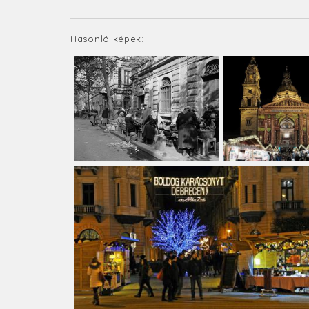
Hasonló képek: