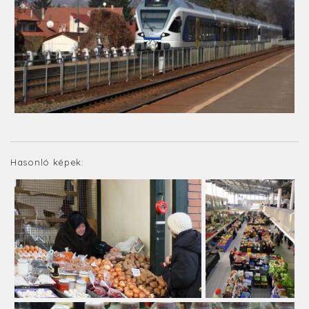
Hasonló képek: