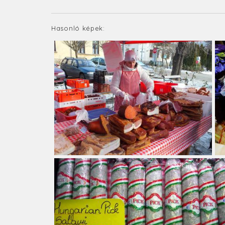
Hasonló képek: