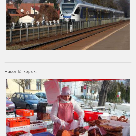
Hasonló képek: