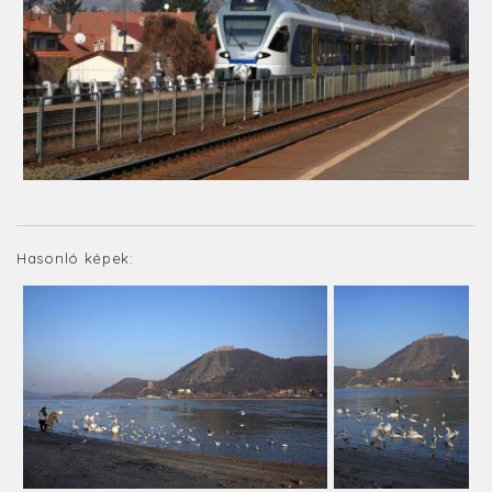
Hasonló képek: