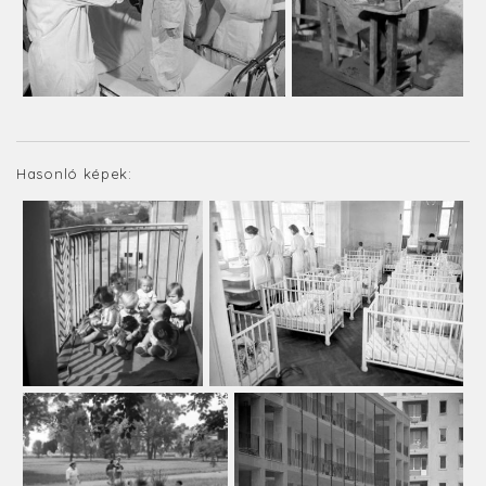
Hasonló képek: