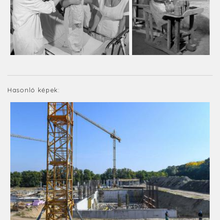
Hasonló képek: