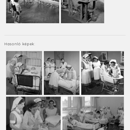
Hasonló képek: