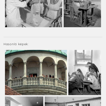
Hasonló képek: