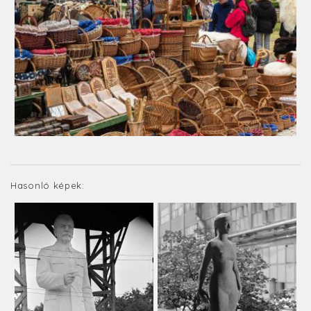
Hasonló képek: