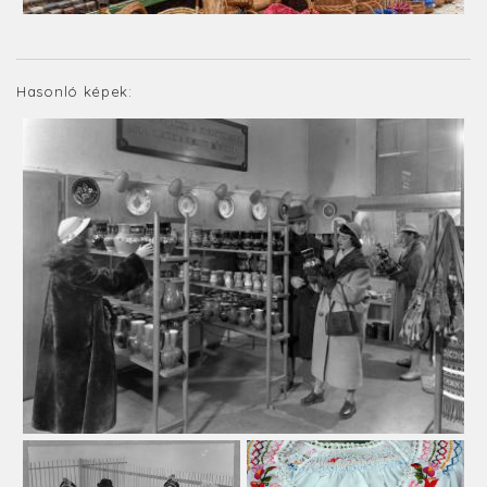
Hasonló képek: