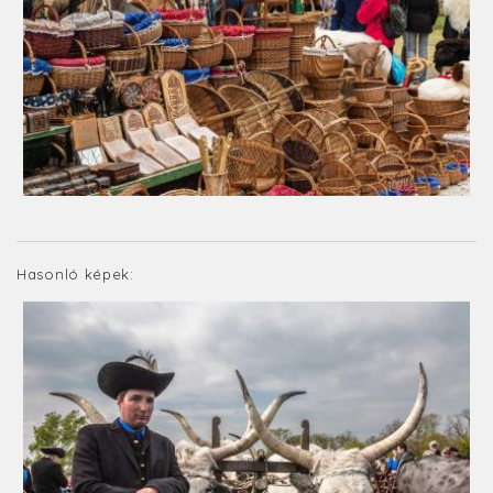
Hasonló képek: