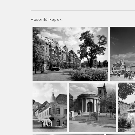
Hasonló képek: