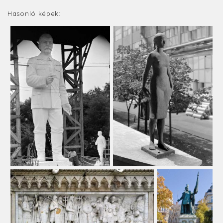
Hasonló képek: