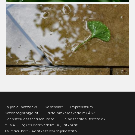
Jöjjön el hozzánk!
Kapcsolat
Impresszum
Közönségszolgálat
Tartalomkereskedelmi ÁSZF
Licenszek összehasonlítása
Felhasználási feltételek
MTVA - Jogi és adatvédelmi nyilatkozat
TV Maci-bolt - Adatkezelési tájékoztató