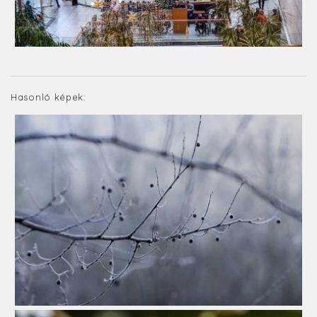
Hasonló képek: