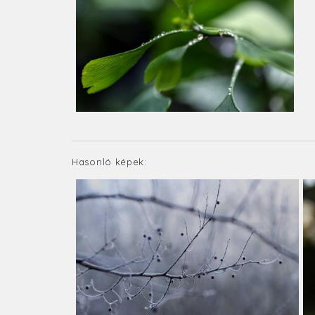
Hasonló képek: