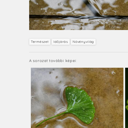
Természet
Időjárás
Növényvilág
A sorozat további képei: