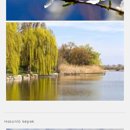
Hasonló képek: