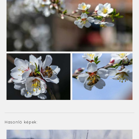
Hasonló képek: