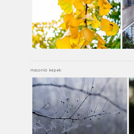
Hasonló képek: