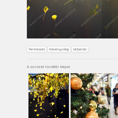
Természet
Növényvilág
Időjárás
A sorozat további képei: