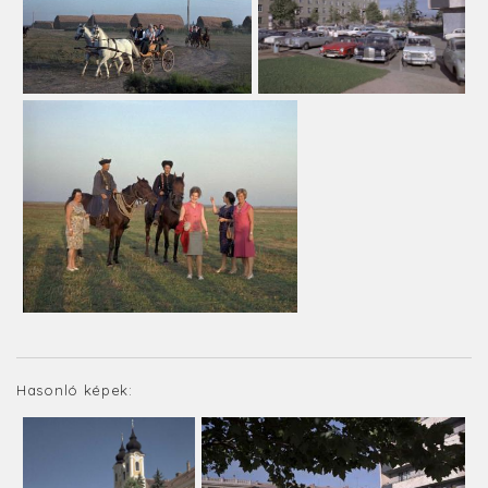
Hasonló képek: