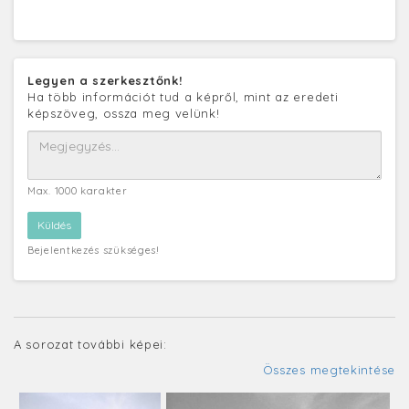
Legyen a szerkesztőnk!
Ha több információt tud a képről, mint az eredeti
képszöveg, ossza meg velünk!
Max. 1000 karakter
Bejelentkezés szükséges!
A sorozat további képei:
Összes megtekintése